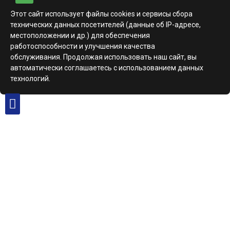
Этот сайт использует файлы cookies и сервисы сбора
технических данных посетителей (данные об IP-адресе,
местоположении и др.) для обеспечения
работоспособности и улучшения качества
обслуживания. Продолжая использовать наш сайт, вы
автоматически соглашаетесь с использованием данных
технологий.