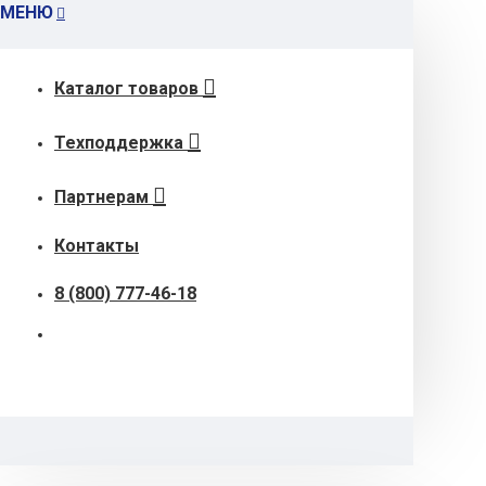
МЕНЮ
Каталог товаров
Техподдержка
Партнерам
Контакты
8 (800) 777-46-18