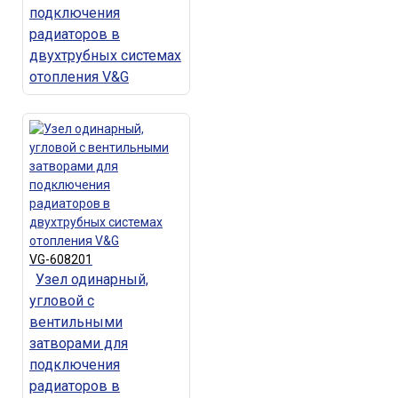
подключения
радиаторов в
двухтрубных системах
отопления V&G
VG-608201
Узел одинарный,
угловой с
вентильными
затворами для
подключения
радиаторов в