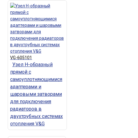
VG-605101
Узел Н-образный
прямой с
самоуплотняющимися
адаптерами и
шаровыми затворами
для подключения
радиаторов в
двухтрубных системах
отопления V&G