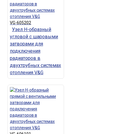
VG-605202
Узел Н-образный
угловой с шаровыми
затворами для
подключения
радиаторов в
двухтрубных системах
отопления V&G