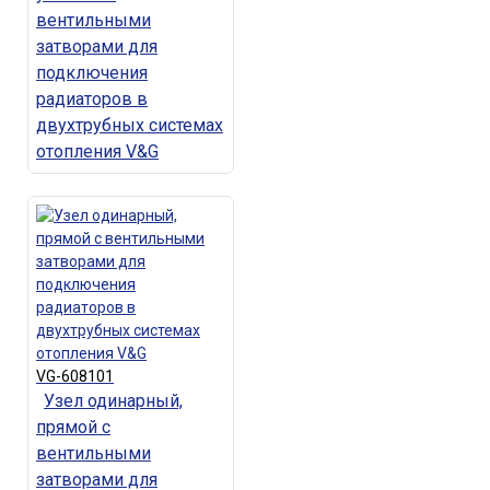
вентильными
затворами для
подключения
радиаторов в
двухтрубных системах
отопления V&G
VG-608101
Узел одинарный,
прямой с
вентильными
затворами для