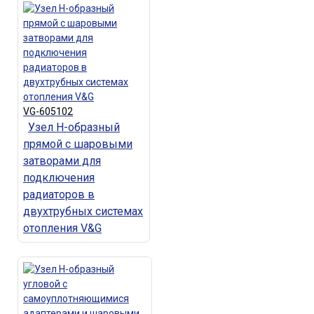
VG-605102
Узел Н-образный
прямой с шаровыми
затворами для
подключения
радиаторов в
двухтрубных системах
отопления V&G