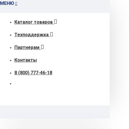
МЕНЮ
Каталог товаров
Техподдержка
Партнерам
Контакты
8 (800) 777-46-18