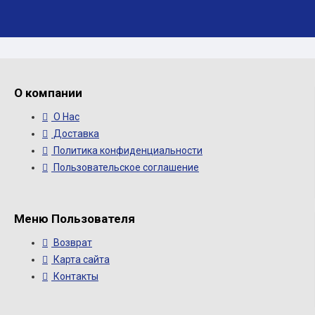
О компании
О Нас
Доставка
Политика конфиденциальности
Пользовательское соглашение
Меню Пользователя
Возврат
Карта сайта
Контакты