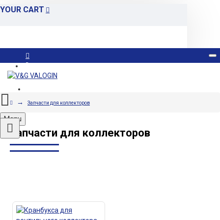
YOUR CART
Вход
Регистрация
Запчасти для коллекторов
Menu
Запчасти для коллекторов