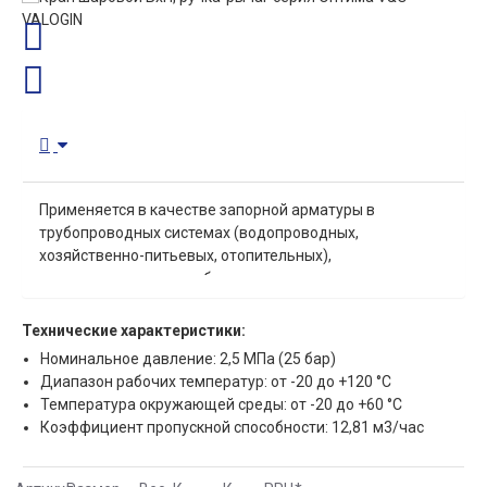
Применяется в качестве запорной арматуры в
трубопроводных системах (водопроводных,
хозяйственно-питьевых, отопительных),
транспортирующих любые среды, не агрессивные к
материалам изделия.
Технические характеристики:
Номинальное давление: 2,5 МПа (25 бар)
Диапазон рабочих температур: от -20 до +120 °С
Температура окружающей среды: от -20 до +60 °С
Коэффициент пропускной способности: 12,81 м3/час