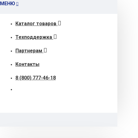
МЕНЮ
Каталог товаров
Техподдержка
Партнерам
Контакты
8 (800) 777-46-18