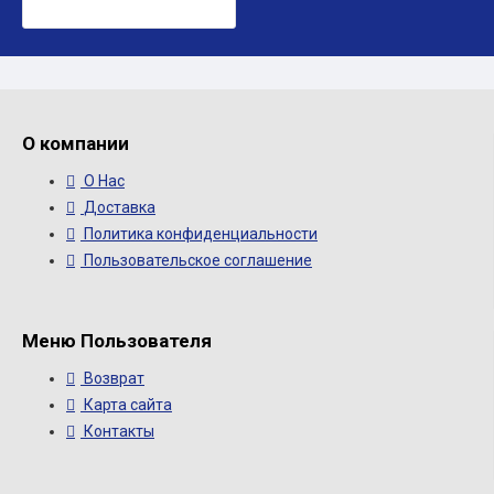
О компании
О Нас
Доставка
Политика конфиденциальности
Пользовательское соглашение
Меню Пользователя
Возврат
Карта сайта
Контакты