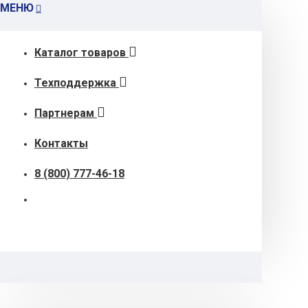
МЕНЮ
Каталог товаров
Техподдержка
Партнерам
Контакты
8 (800) 777-46-18