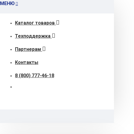
МЕНЮ
Каталог товаров
Техподдержка
Партнерам
Контакты
8 (800) 777-46-18