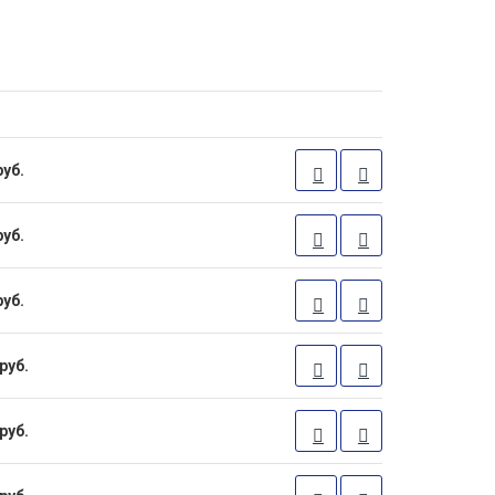
руб.
руб.
руб.
руб.
руб.