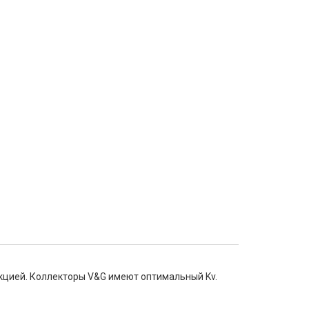
кцией. Коллекторы V&G имеют оптимальный Kv.