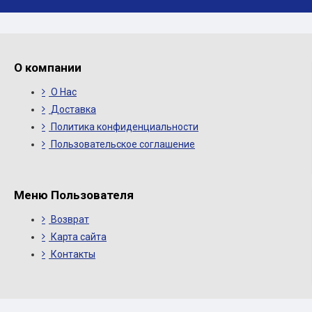
О компании
О Нас
Доставка
Политика конфиденциальности
Пользовательское соглашение
Меню Пользователя
Возврат
Карта сайта
Контакты