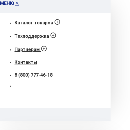
МЕНЮ
Каталог товаров
Техподдержка
Партнерам
Контакты
8 (800) 777-46-18